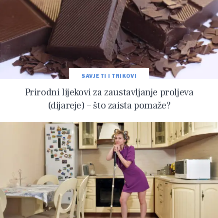
SAVJETI I TRIKOVI
Prirodni lijekovi za zaustavljanje proljeva
(dijareje) – što zaista pomaže?