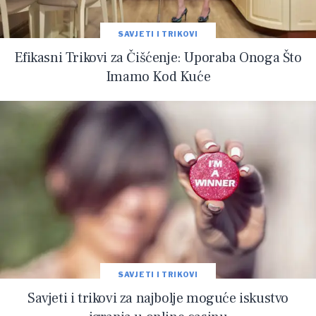
SAVJETI I TRIKOVI
Efikasni Trikovi za Čišćenje: Uporaba Onoga Što
Imamo Kod Kuće
SAVJETI I TRIKOVI
Savjeti i trikovi za najbolje moguće iskustvo