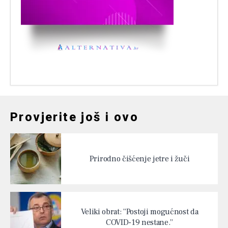
Provjerite još i ovo
Prirodno čišćenje jetre i žuči
Veliki obrat: “Postoji mogućnost da
COVID-19 nestane.”