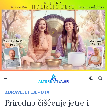
ZDRAVLJE I LJEPOTA
Prirodno čišćenje jetre i