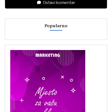
Ostavi komentar
Popularno