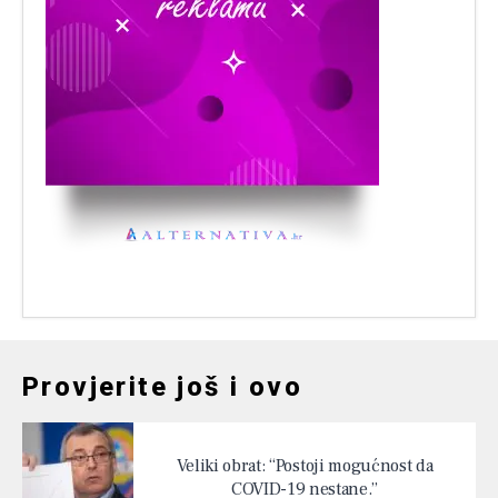
Provjerite još i ovo
Veliki obrat: “Postoji mogućnost da
COVID-19 nestane.”