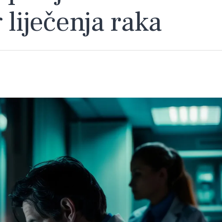
 liječenja raka