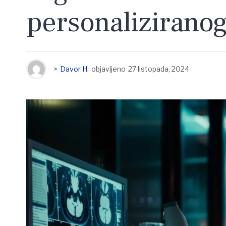
personaliziranog
>
Davor H.
objavljeno
27 listopada, 2024