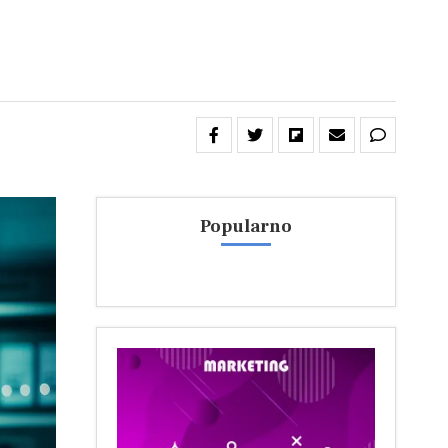
Popularno