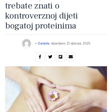
trebate znati o
kontroverznoj dijeti
bogatoj proteinima
>
Danijela
objavljeno
21 siječnja, 2025