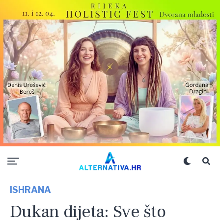
ISHRANA
Dukan dijeta: Sve što