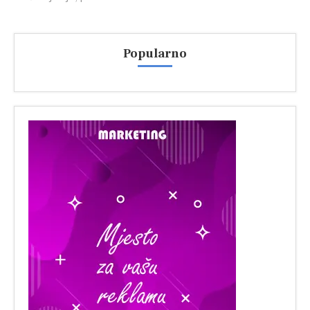
Popularno