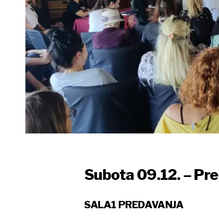
Subota 09.12. – Pre
SALA1 PREDAVANJA