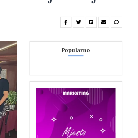
Popularno