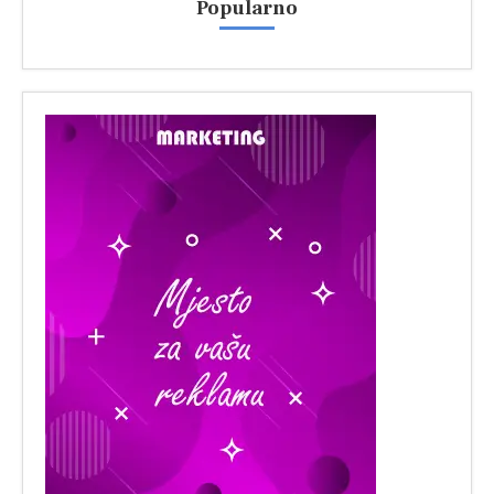
Popularno