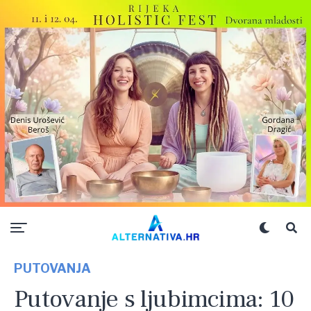
PUTOVANJA
Putovanje s ljubimcima: 10