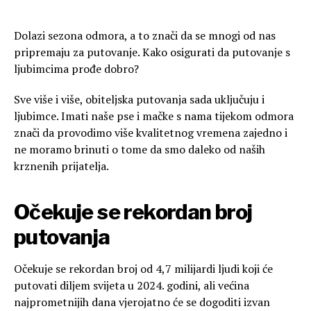
Dolazi sezona odmora, a to znači da se mnogi od nas
pripremaju za putovanje. Kako osigurati da putovanje s
ljubimcima prođe dobro?
Sve više i više, obiteljska putovanja sada uključuju i
ljubimce. Imati naše pse i mačke s nama tijekom odmora
znači da provodimo više kvalitetnog vremena zajedno i
ne moramo brinuti o tome da smo daleko od naših
krznenih prijatelja.
Očekuje se rekordan broj
putovanja
Očekuje se rekordan broj od 4,7 milijardi ljudi koji će
putovati diljem svijeta u 2024. godini, ali većina
najprometnijih dana vjerojatno će se dogoditi izvan