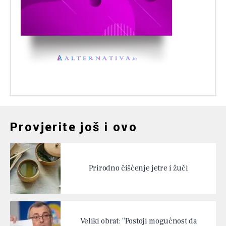
Provjerite još i ovo
Prirodno čišćenje jetre i žuči
Veliki obrat: “Postoji mogućnost da