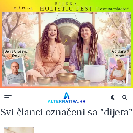
Svi članci označeni sa "dijeta"