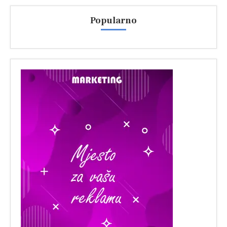
Popularno