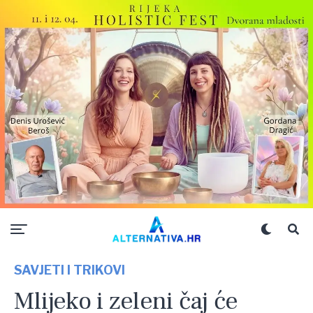
SAVJETI I TRIKOVI
Mlijeko i zeleni čaj će