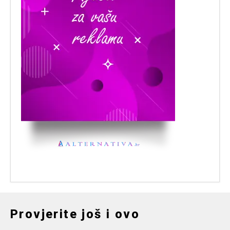
Provjerite još i ovo