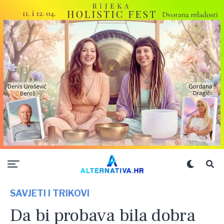
SAVJETI I TRIKOVI
Da bi probava bila dobra