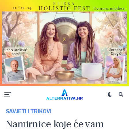
SAVJETI I TRIKOVI
Namirnice koje će vam