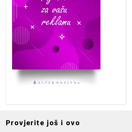
Provjerite još i ovo