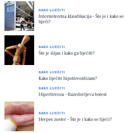
KAKO LIJEČITI
Intermitentna klaudikacija – Što je i kako se
liječi?
KAKO LIJEČITI
Što je išijas i kako ga liječiti?
KAKO LIJEČITI
Kako liječiti hipotireoidizam?
KAKO LIJEČITI
Hipertireoza – Bazedovljeva bolest
KAKO LIJEČITI
Herpes zoster – Što je i kako se liječi?