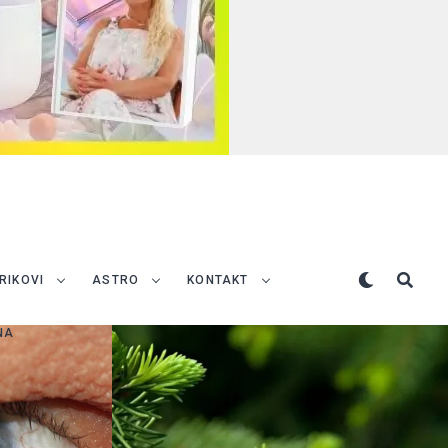
TRIKOVI
ASTRO
KONTAKT
NA