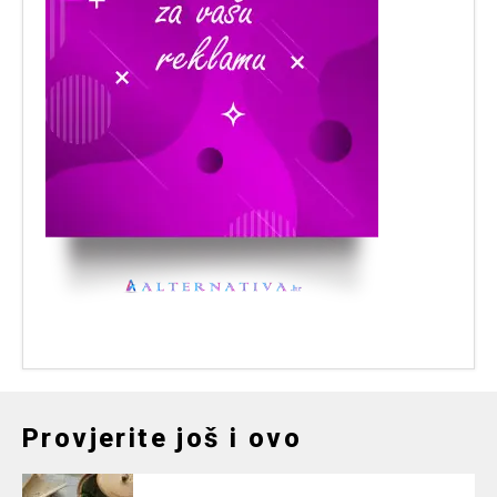
Provjerite još i ovo