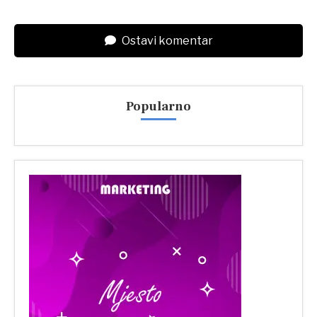
Ostavi komentar
Popularno