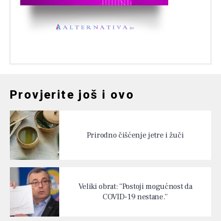
Provjerite još i ovo
Prirodno čišćenje jetre i žuči
Veliki obrat: “Postoji mogućnost da
COVID-19 nestane.”