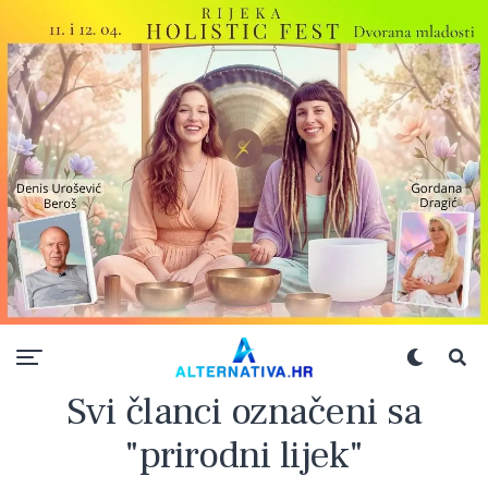
Svi članci označeni sa
"prirodni lijek"