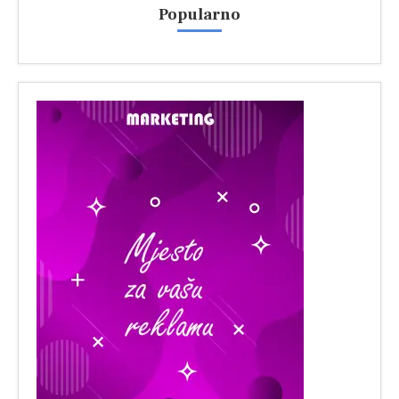
Popularno