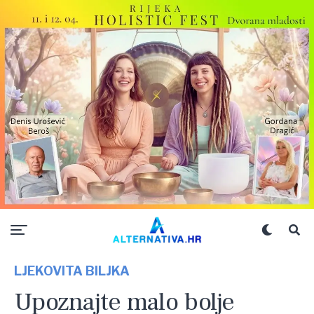
LJEKOVITA BILJKA
Upoznajte malo bolje