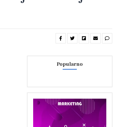
Popularno