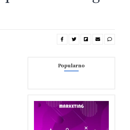
Popularno