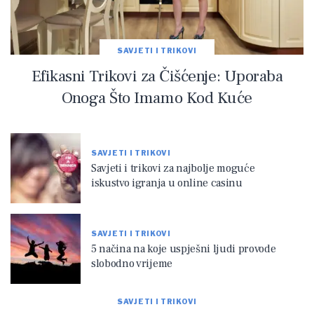
SAVJETI I TRIKOVI
Efikasni Trikovi za Čišćenje: Uporaba
Onoga Što Imamo Kod Kuće
SAVJETI I TRIKOVI
Savjeti i trikovi za najbolje moguće
iskustvo igranja u online casinu
SAVJETI I TRIKOVI
5 načina na koje uspješni ljudi provode
slobodno vrijeme
SAVJETI I TRIKOVI