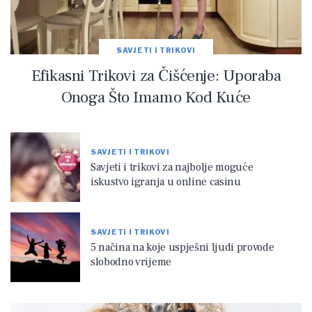
SAVJETI I TRIKOVI
Efikasni Trikovi za Čišćenje: Uporaba
Onoga Što Imamo Kod Kuće
SAVJETI I TRIKOVI
Savjeti i trikovi za najbolje moguće
iskustvo igranja u online casinu
SAVJETI I TRIKOVI
5 načina na koje uspješni ljudi provode
slobodno vrijeme