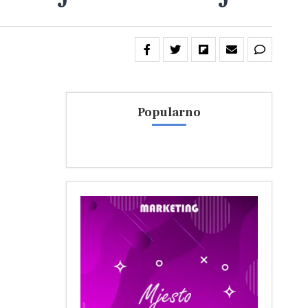
Popularno