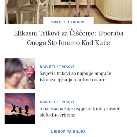
SAVJETI I TRIKOVI
Efikasni Trikovi za Čišćenje: Uporaba
Onoga Što Imamo Kod Kuće
SAVJETI I TRIKOVI
Savjeti i trikovi za najbolje moguće
iskustvo igranja u online casinu
SAVJETI I TRIKOVI
5 načina na koje uspješni ljudi provode
slobodno vrijeme
LJEKOVITA BILJKA