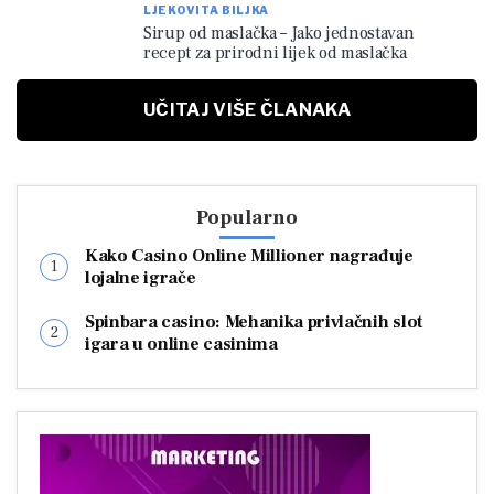
LJEKOVITA BILJKA
Sirup od maslačka – Jako jednostavan
recept za prirodni lijek od maslačka
UČITAJ VIŠE ČLANAKA
Popularno
Kako Casino Online Millioner nagrađuje
lojalne igrače
Spinbara casino: Mehanika privlačnih slot
igara u online casinima