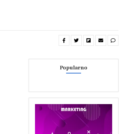
Popularno