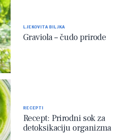
LJEKOVITA BILJKA
Graviola – čudo prirode
RECEPTI
Recept: Prirodni sok za
detoksikaciju organizma