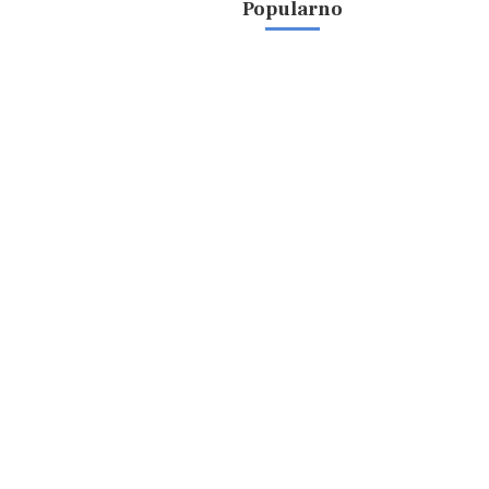
Popularno