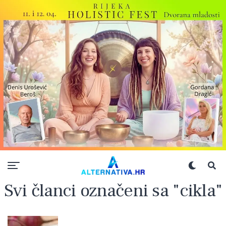
Svi članci označeni sa "cikla"