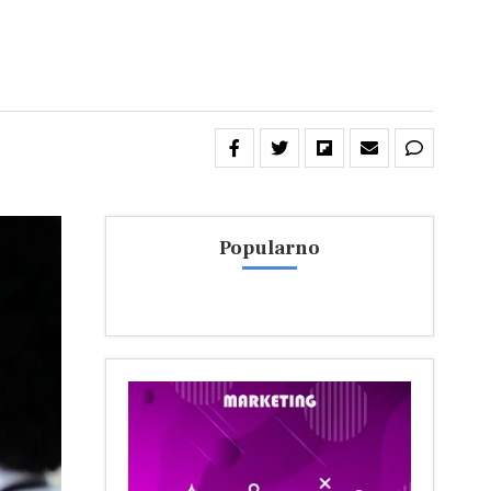
Popularno