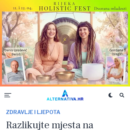
ZDRAVLJE I LJEPOTA
Razlikujte mjesta na