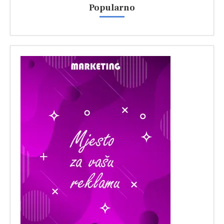
Popularno