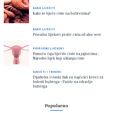
KAKO LIJEČITI
Kako se liječe ciste na bubrezima?
KAKO LIJEČITI
Prirodni lijekovi protiv cista od aloe vere
PRIRODNI LIJEKOVI
Pomoću čaja liječite ciste na jajnicima –
Narodni lijek koji uklanja ciste
SAVJETI I TRIKOVI
Dijabetes i visoki tlak su najčešći krivci za
bolesti bubrega – Pazite na zdravlje
bubrega
Popularno