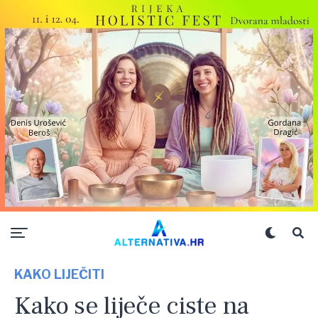
KAKO LIJEČITI
Kako se liječe ciste na