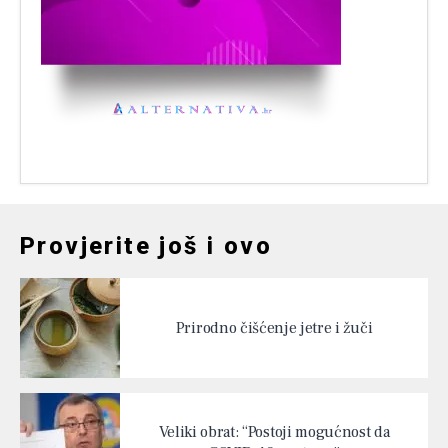
Provjerite još i ovo
Prirodno čišćenje jetre i žuči
Veliki obrat: “Postoji mogućnost da