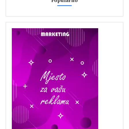
Popularno