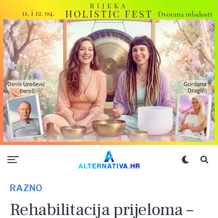
RAZNO
Rehabilitacija prijeloma –