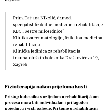
Prim. Tatjana Nikolić, dr.med.
specijalist fizikalne medicine i rehabilitacije
KBC „Sestre milosrdnice“
Klinika za reumatologiju, fizikalnu medicinu i
rehabilitaciju
Klinička jedinica za rehabilitaciju
traumatoloških bolesnika Draškovićeva 19,
Zagreb
Fizioterapija nakon prijeloma kosti
Pristup bolesniku s ozljedom u rehabilitacijskom
procesu mora biti individualan i prilagođen
pojedincu i vrsti ozljede. Pri tome u rehabilitaciji