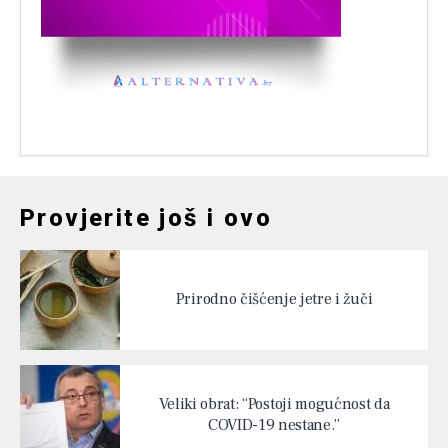
Provjerite još i ovo
Prirodno čišćenje jetre i žuči
Veliki obrat: “Postoji mogućnost da
COVID-19 nestane.”