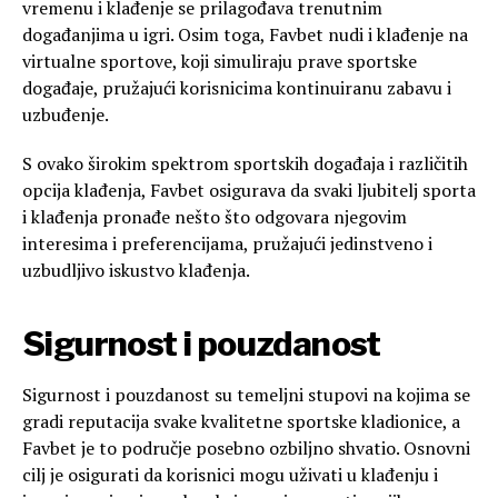
vremenu i klađenje se prilagođava trenutnim
događanjima u igri. Osim toga, Favbet nudi i klađenje na
virtualne sportove, koji simuliraju prave sportske
događaje, pružajući korisnicima kontinuiranu zabavu i
uzbuđenje.
S ovako širokim spektrom sportskih događaja i različitih
opcija klađenja, Favbet osigurava da svaki ljubitelj sporta
i klađenja pronađe nešto što odgovara njegovim
interesima i preferencijama, pružajući jedinstveno i
uzbudljivo iskustvo klađenja.
Sigurnost i pouzdanost
Sigurnost i pouzdanost su temeljni stupovi na kojima se
gradi reputacija svake kvalitetne sportske kladionice, a
Favbet je to područje posebno ozbiljno shvatio. Osnovni
cilj je osigurati da korisnici mogu uživati u klađenju i