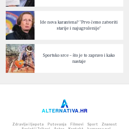
Ide nova karantena? “Prvo ćemo zatvoriti
starije i najugroženije”
Sportsko srce – što je to zapravo i kako
nastaje
Zdravlje i ljepota
Putovanja
Filmovi
Sport
Znanost
Savjeti i Trikovi
Astro
Kontakt
kamagra gel