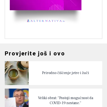
Provjerite još i ovo
Prirodno čišćenje jetre i žuči
Veliki obrat: “Postoji mogućnost da
COVID-19 nestane.”