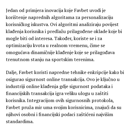
Jedan od primjera inovacija koje Favbet uvodi je
korištenje naprednih algoritama za personalizaciju
korisničkog iskustva. Ovi algoritmi analiziraju povijest
klađenja korisnika i predlažu prilagođene oklade koje bi
mogle biti od interesa. Također, koriste se i za
optimizaciju kvota u realnom vremenu, čime se
omogućava dinamičnije klađenje koje se prilagođava
trenutnom stanju na sportskim terenima.
Dalje, Favbet koristi napredne tehnike enkripcije kako bi
osigurao sigurnost online transakcija. Ovo je ključno u
industriji online klađenja gdje sigurnost podataka i
financijskih transakcija igra veliku ulogu u zaštiti
korisnika. Integracijom ovih sigurnosnih protokola,
Favbet pruža mir uma svojim korisnicima, znajući da su
njihovi osobni i financijski podaci zaštićeni najvišim
standardima.