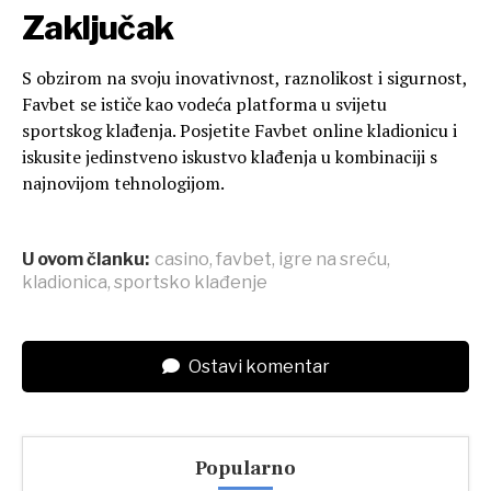
Zaključak
S obzirom na svoju inovativnost, raznolikost i sigurnost,
Favbet se ističe kao vodeća platforma u svijetu
sportskog klađenja. Posjetite Favbet online kladionicu i
iskusite jedinstveno iskustvo klađenja u kombinaciji s
najnovijom tehnologijom.
U ovom članku:
casino
,
favbet
,
igre na sreću
,
kladionica
,
sportsko klađenje
Ostavi komentar
Popularno