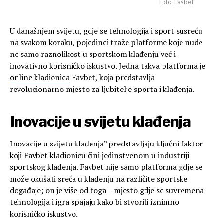
Foto: Favbet
U današnjem svijetu, gdje se tehnologija i sport susreću
na svakom koraku, pojedinci traže platforme koje nude
ne samo raznolikost u sportskom klađenju već i
inovativno korisničko iskustvo. Jedna takva platforma je
online kladionica
Favbet, koja predstavlja
revolucionarno mjesto za ljubitelje sporta i klađenja.
Inovacije u svijetu klađenja
Inovacije u svijetu klađenja” predstavljaju ključni faktor
koji Favbet kladionicu čini jedinstvenom u industriji
sportskog klađenja. Favbet nije samo platforma gdje se
može okušati sreća u klađenju na različite sportske
događaje; on je više od toga – mjesto gdje se suvremena
tehnologija i igra spajaju kako bi stvorili iznimno
korisničko iskustvo.