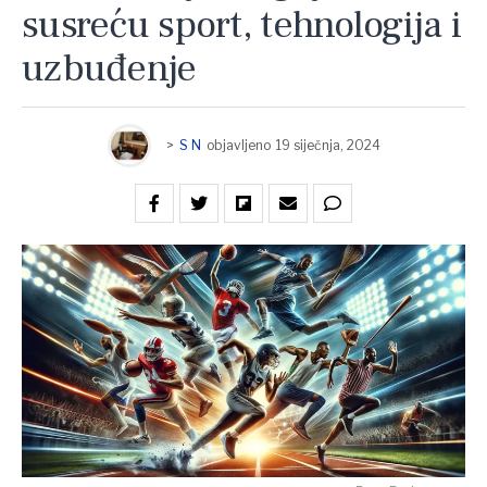
susreću sport, tehnologija i
uzbuđenje
>
S N
objavljeno
19 siječnja, 2024