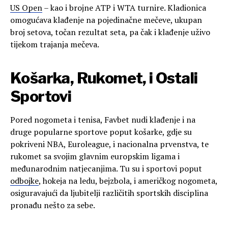
US Open
– kao i brojne ATP i WTA turnire. Kladionica
omogućava klađenje na pojedinačne mečeve, ukupan
broj setova, točan rezultat seta, pa čak i klađenje uživo
tijekom trajanja mečeva.
Košarka, Rukomet, i Ostali
Sportovi
Pored nogometa i tenisa, Favbet nudi klađenje i na
druge popularne sportove poput košarke, gdje su
pokriveni NBA, Euroleague, i nacionalna prvenstva, te
rukomet sa svojim glavnim europskim ligama i
međunarodnim natjecanjima. Tu su i sportovi poput
odbojke
, hokeja na ledu, bejzbola, i američkog nogometa,
osiguravajući da ljubitelji različitih sportskih disciplina
pronađu nešto za sebe.