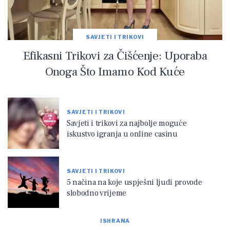
SAVJETI I TRIKOVI
Efikasni Trikovi za Čišćenje: Uporaba
Onoga Što Imamo Kod Kuće
SAVJETI I TRIKOVI
Savjeti i trikovi za najbolje moguće
iskustvo igranja u online casinu
SAVJETI I TRIKOVI
5 načina na koje uspješni ljudi provode
slobodno vrijeme
ISHRANA