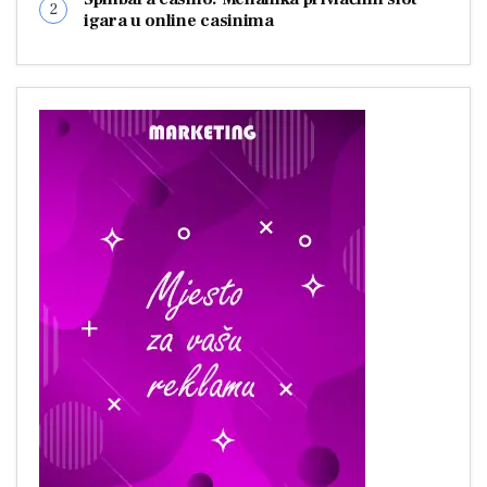
igara u online casinima