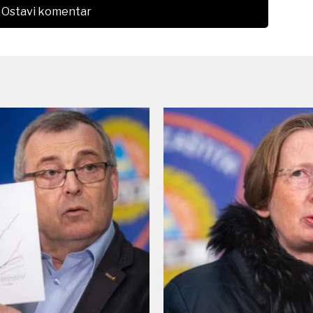
Ostavi komentar