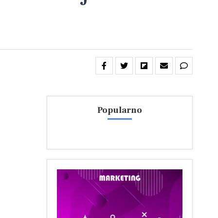
Popularno