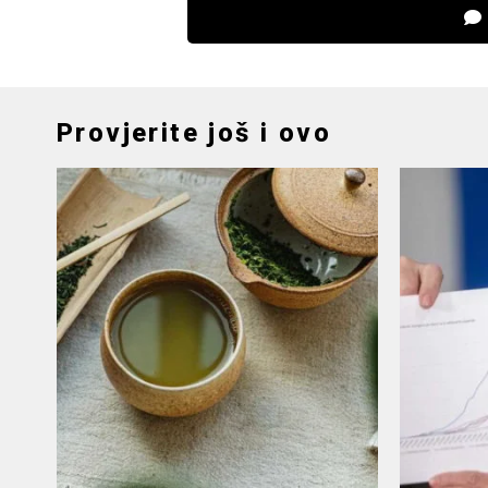
Provjerite još i ovo