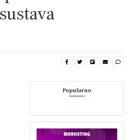
 sustava
Popularno