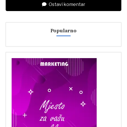
Ostavi komentar
Popularno