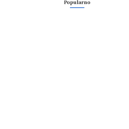
Popularno