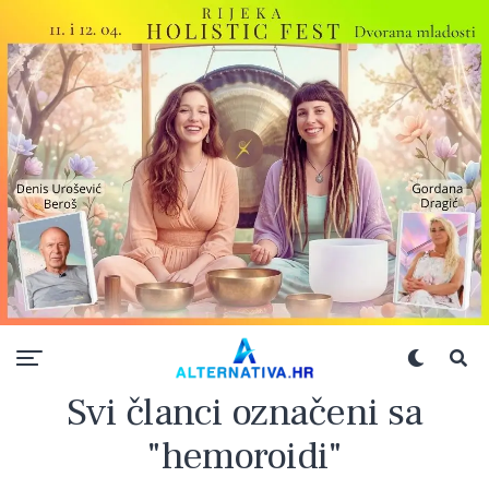
Svi članci označeni sa
"hemoroidi"