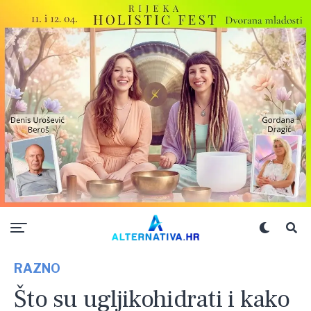
RAZNO
Što su ugljikohidrati i kako