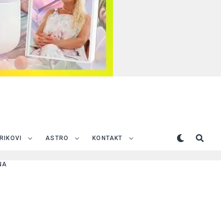
TRIKOVI
ASTRO
KONTAKT
NA