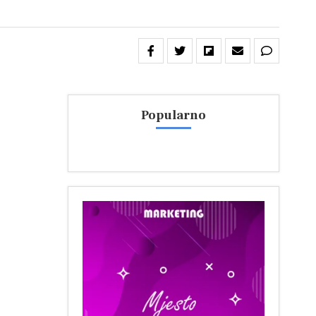
Popularno