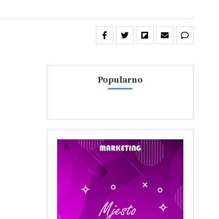
Popularno