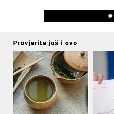
Provjerite još i ovo