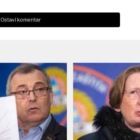
Ostavi komentar