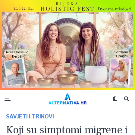
SAVJETI I TRIKOVI
Koji su simptomi migrene i