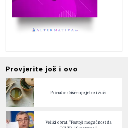
Provjerite još i ovo
Prirodno čišćenje jetre i žuči
Veliki obrat: “Postoji mogućnost da