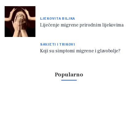
LJEKOVITA BILJKA
Liječenje migrene prirodnim lijekovima
SAVJETI I TRIKOVI
Koji su simptomi migrene i glavobolje?
Popularno