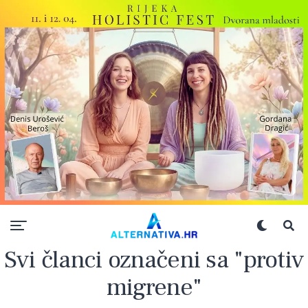
Svi članci označeni sa "protiv
migrene"