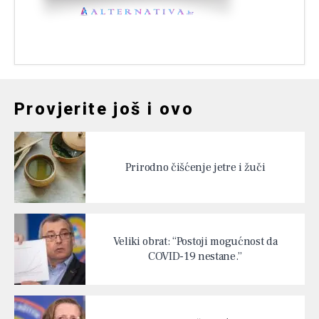
Provjerite još i ovo
Prirodno čišćenje jetre i žuči
Veliki obrat: “Postoji mogućnost da
COVID-19 nestane.”