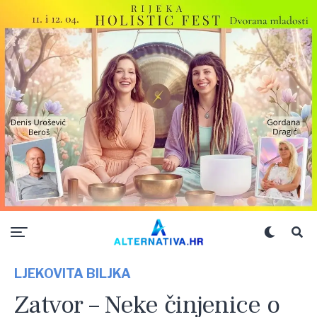
LJEKOVITA BILJKA
Zatvor – Neke činjenice o