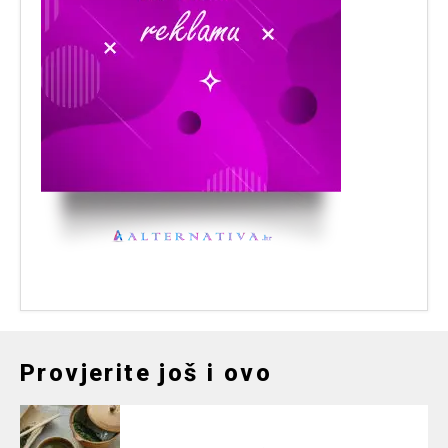
Provjerite još i ovo