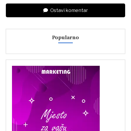
Ostavi komentar
Popularno