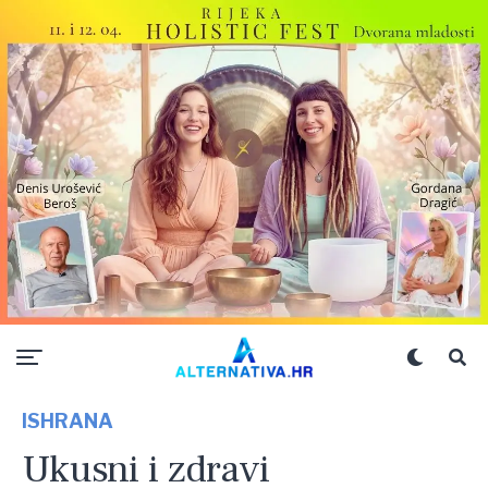
ISHRANA
Ukusni i zdravi