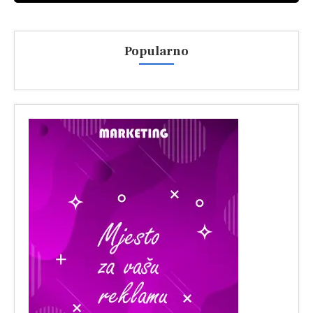
Popularno