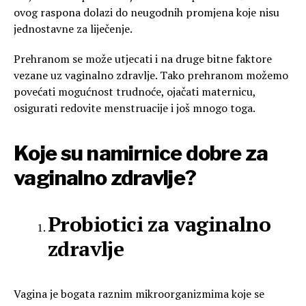
ovog raspona dolazi do neugodnih promjena koje nisu
jednostavne za liječenje.
Prehranom se može utjecati i na druge bitne faktore
vezane uz vaginalno zdravlje. Tako prehranom možemo
povećati mogućnost trudnoće, ojačati maternicu,
osigurati redovite menstruacije i još mnogo toga.
Koje su namirnice dobre za
vaginalno zdravlje?
Probiotici za vaginalno
zdravlje
Vagina je bogata raznim mikroorganizmima koje se