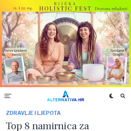
ZDRAVLJE I LJEPOTA
Top 8 namirnica za