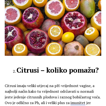
Citrusi – koliko pomažu?
Citrusi imaju veliki utjecaj na pH-vrijednost vagine, a
najbolji način kako tu vrijednost održavati u normali
jeste jedenje citrusnih plodova i raznog bobičastog voća.
Ovo je odlično za Ph, ali i veliki plus za
imunitet
jer