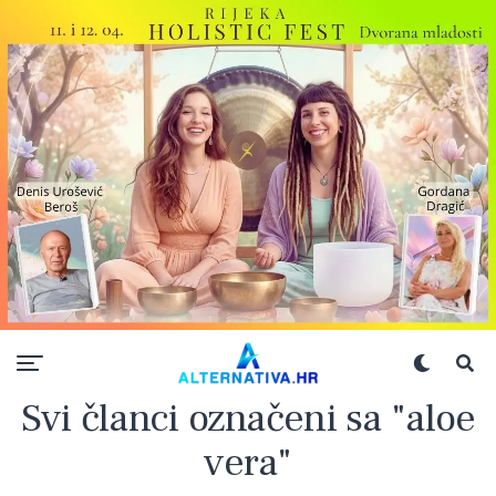
Svi članci označeni sa "aloe
vera"