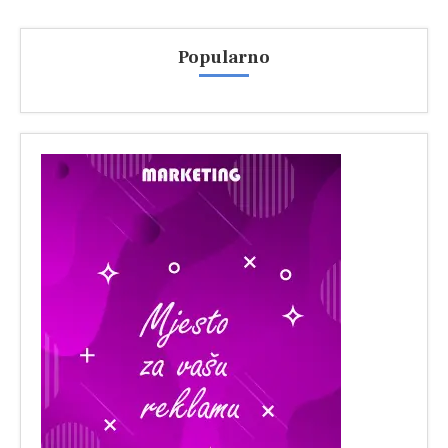
Popularno